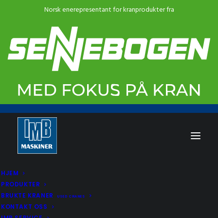
HJEM
PRODUKTER
BRUKTE KRANER
USED CRANES
KONTAKT OSS
IMB SERVICE