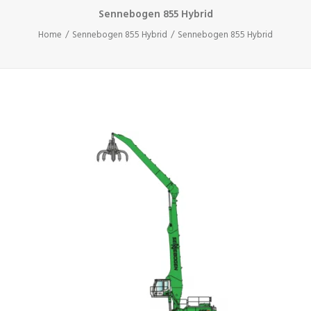
Sennebogen 855 Hybrid
Home
Sennebogen 855 Hybrid
Sennebogen 855 Hybrid