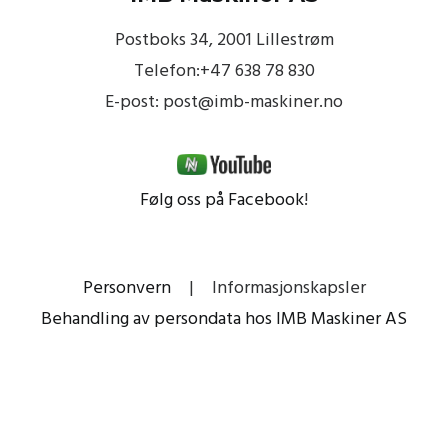
Postboks 34, 2001 Lillestrøm
Telefon:+47 638 78 830
E-post: post@imb-maskiner.no
Følg oss på Facebook
!
Personvern
|
Informasjonskapsler
Behandling av persondata hos IMB Maskiner AS