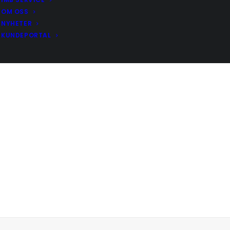
OM OSS
NYHETER
KUNDEPORTAL