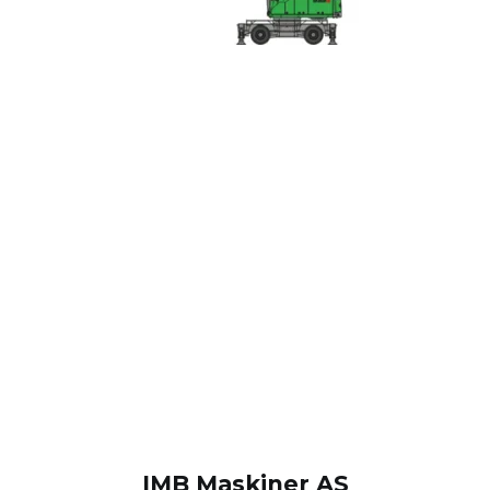
IMB Maskiner AS