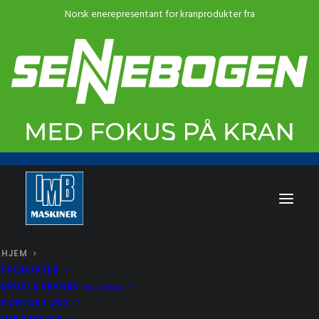
HJEM
PRODUKTER
BRUKTE KRANER
USED CRANES
KONTAKT OSS
IMB SERVICE