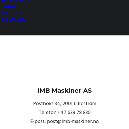
OM OSS
NYHETER
KUNDEPORTAL
IMB Maskiner AS
Postboks 34, 2001 Lillestrøm
Telefon:+47 638 78 830
E-post: post@imb-maskiner.no