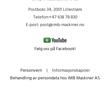
Postboks 34, 2001 Lillestrøm
Telefon:+47 638 78 830
E-post: post@imb-maskiner.no
Følg oss på Facebook
!
Personvern
|
Informasjonskapsler
Behandling av persondata hos IMB Maskiner AS