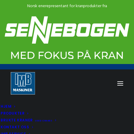
HJEM
PRODUKTER
BRUKTE KRANER
USED CRANES
KONTAKT OSS
IMB SERVICE