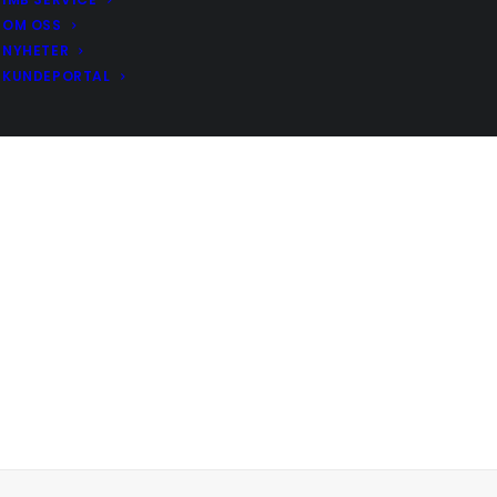
OM OSS
NYHETER
KUNDEPORTAL