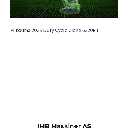
PI bauma 2025 Duty Cycle Crane 6220E 1
IMB Maskiner AS