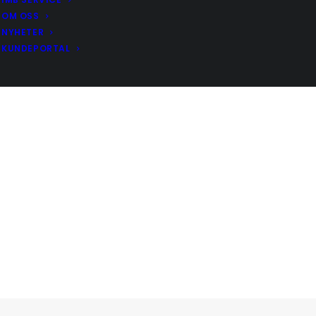
OM OSS
NYHETER
KUNDEPORTAL