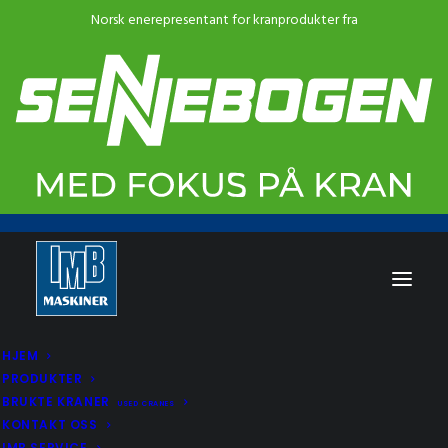
HJEM
PRODUKTER
BRUKTE KRANER
USED CRANES
KONTAKT OSS
IMB SERVICE