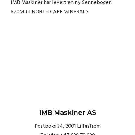
IMB Maskiner har levert en ny Sennebogen
870M til NORTH CAPE MINERALS
IMB Maskiner AS
Postboks 34, 2001 Lillestrøm