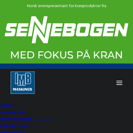
HJEM
PRODUKTER
BRUKTE KRANER
USED CRANES
KONTAKT OSS
IMB SERVICE