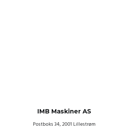
IMB Maskiner AS
Postboks 34, 2001 Lillestrøm