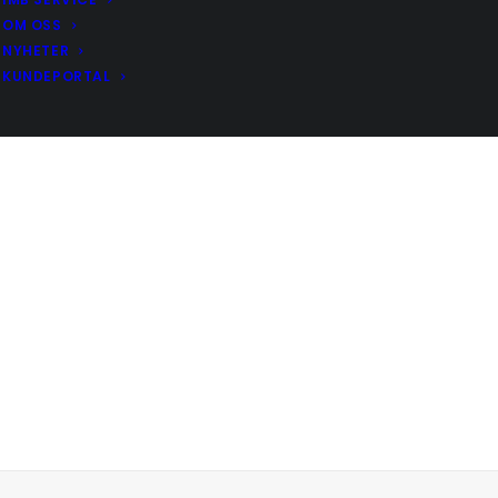
OM OSS
NYHETER
KUNDEPORTAL