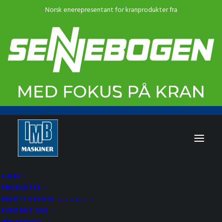
HJEM
PRODUKTER
BRUKTE KRANER
USED CRANES
KONTAKT OSS
IMB SERVICE