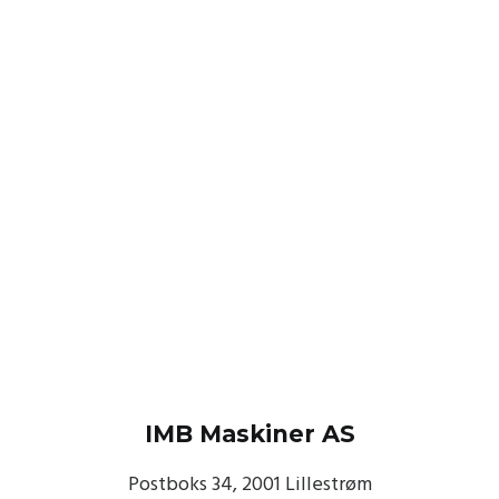
IMB Maskiner AS
Postboks 34, 2001 Lillestrøm