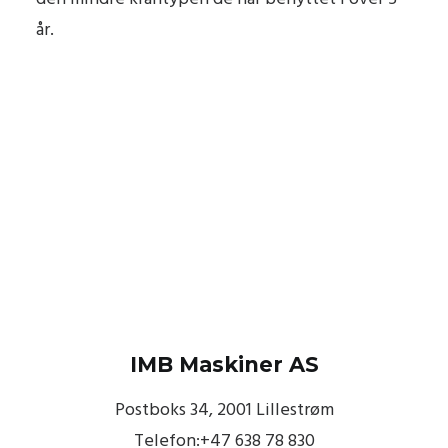
år.
IMB Maskiner AS
Postboks 34, 2001 Lillestrøm
Telefon:+47 638 78 830