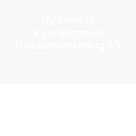
Ny kran til
Kynningsrud
Fundamentering AS
12/07/2013