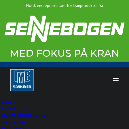
HJEM
PRODUKTER
BRUKTE KRANER
USED CRANES
KONTAKT OSS
IMB SERVICE