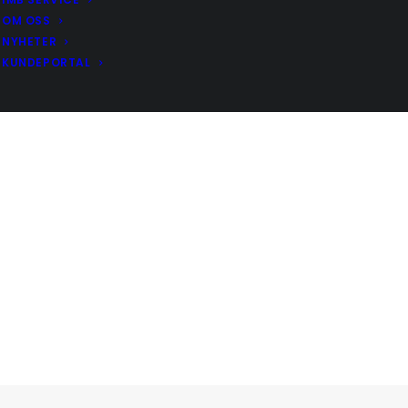
OM OSS
NYHETER
KUNDEPORTAL