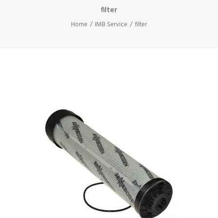
filter
Home
IMB Service
filter