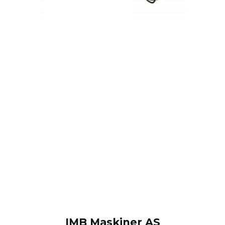
IMB Maskiner AS