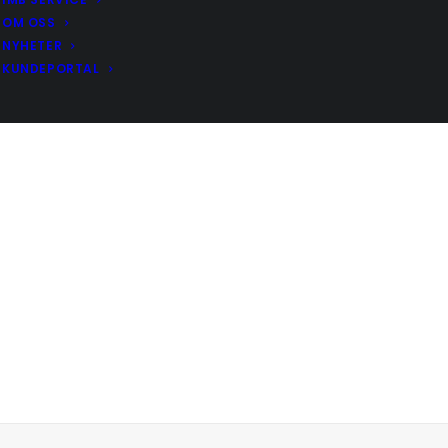
OM OSS
NYHETER
KUNDEPORTAL