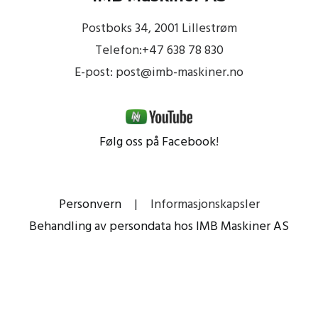
Postboks 34, 2001 Lillestrøm
Telefon:+47 638 78 830
E-post: post@imb-maskiner.no
Følg oss på Facebook
!
Personvern
|
Informasjonskapsler
Behandling av persondata hos IMB Maskiner AS