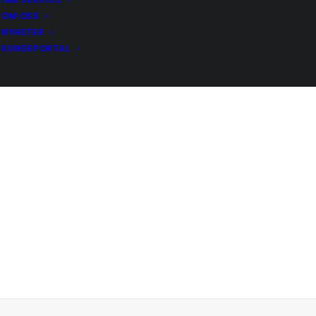
OM OSS
NYHETER
KUNDEPORTAL