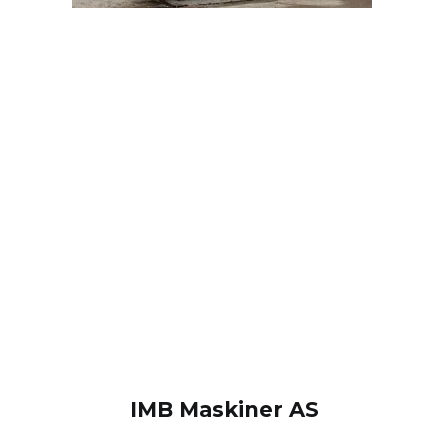
IMB Maskiner AS