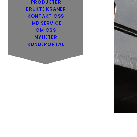
PRODUKTER
BRUKTE KRANER
KONTAKT OSS
IMB SERVICE
OM OSS
NYHETER
KUNDEPORTAL