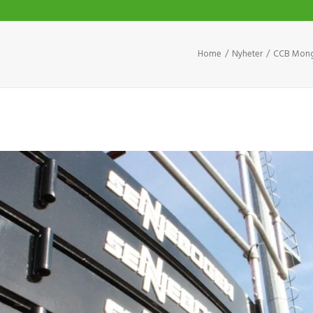
Home
Nyheter
CCB Mongs