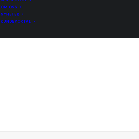
OM OSS
NYHETER
KUNDEPORTAL