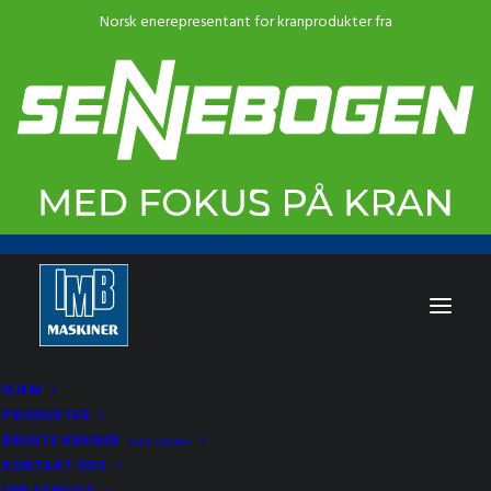
HJEM
PRODUKTER
BRUKTE KRANER
USED CRANES
KONTAKT OSS
IMB SERVICE