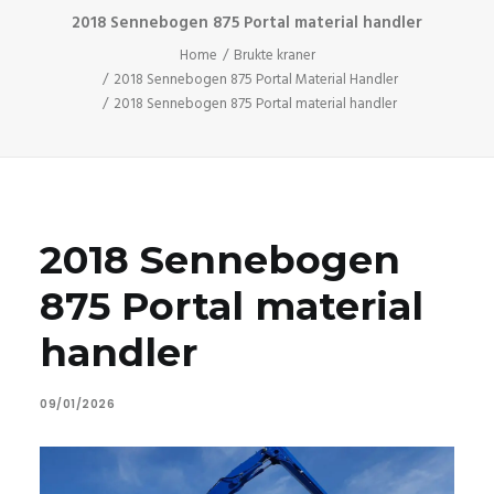
2018 Sennebogen 875 Portal material handler
Home
Brukte kraner
2018 Sennebogen 875 Portal Material Handler
2018 Sennebogen 875 Portal material handler
2018 Sennebogen
875 Portal material
handler
09/01/2026