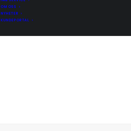
OM OSS
NYHETER
KUNDEPORTAL