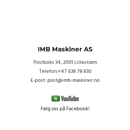
IMB Maskiner AS
Postboks 34, 2001 Lillestrøm
Telefon:+47 638 78 830
E-post: post@imb-maskiner.no
Følg oss på Facebook
!