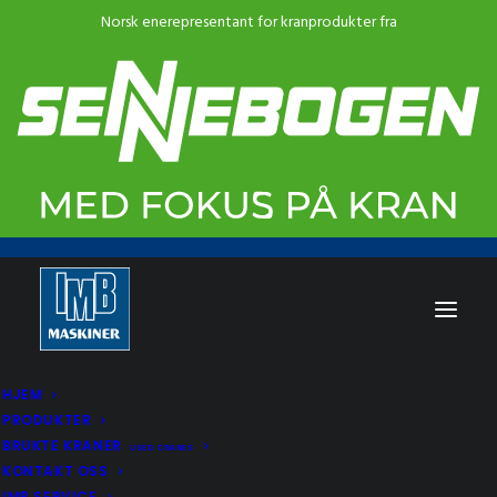
HJEM
PRODUKTER
BRUKTE KRANER
USED CRANES
KONTAKT OSS
IMB SERVICE